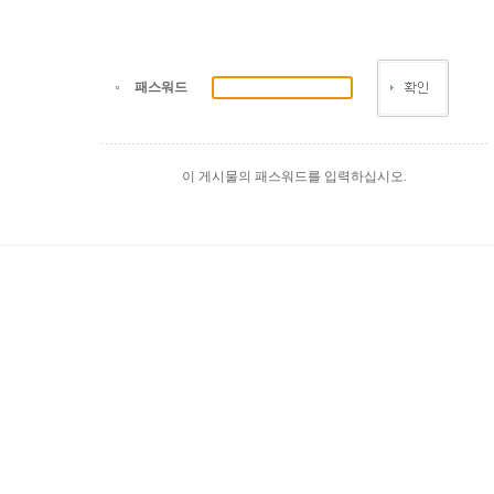
패스워드
이 게시물의 패스워드를 입력하십시오.