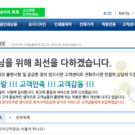
전체목록
온라인주문은 어떻게 하나요?