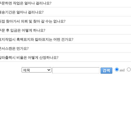
주문하면 작업은 얼마나 걸리나요?
배송기간은 얼마나 걸리나요?
직접 찾아가서 의뢰 및 찾아 갈 수는 없나요?
주문 후 입금은 어떻게 하나요?
표지작업시 흑백표지와 칼라표지는 어떤 건가요?
문서스캔은 먼가요?
칼라출력시 비율은 어떻게 산정하나요?
and